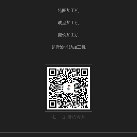
轮圈加工机
成型加工机
搪铣加工机
超音波辅助加工机
扫一扫 微信咨询