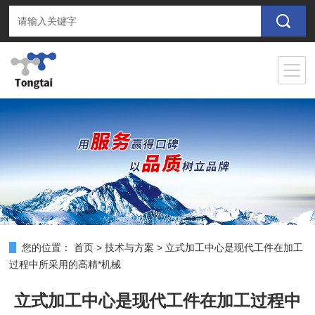
您的位置：
首页
>
技术与方案
>
立式加工中心是现代工件在加工
过程中所采用的高精*机械
立式加工中心是现代工件在加工过程中