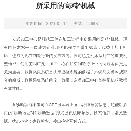
所采用的高精*机械
更新时间：2021-05-14
浏览：1566次
立式加工中心是现代工件在加工过程中所采用的高精*机械。现
有的技术水平一度成为企业现代化程度的重要标志，代替了加工机
床，也成为现在制造行业的发展方向。同时也是机床系列中的重要机
型构成，使用范围广泛，加工中心在航空制造行业中的制造地位更是
尤为重要。数据采集系统是机床监控系统的前端子系统与关键构成部
分的组成，数据采集系统的设计效果决定着加工中心监控系统的数据
有效性能。
自诊断功能不但可在CRT显示器上显示故障报警信息，还能以多
页的“诊断地址”和“诊断数据”形式提供机床参数、状态信息，常见数
据、状态检查：参数检查、接口检查两种方式。