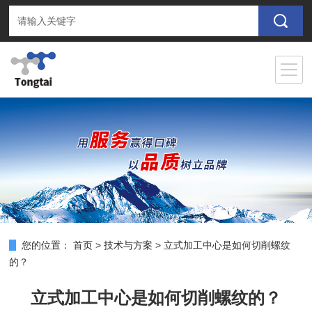
您的位置：
首页
>
技术与方案
>
立式加工中心是如何切削螺纹
的？
立式加工中心是如何切削螺纹的？