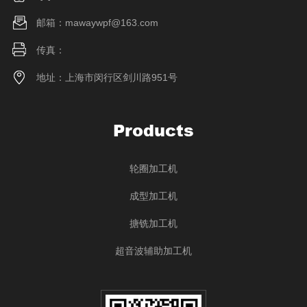
邮箱：mawaywpf@163.com
传真：
地址：上海市闵行区剑川路951号
Products
轮圈加工机
成型加工机
搪铣加工机
超音波辅助加工机