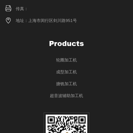
传真：
地址：上海市闵行区剑川路951号
Products
轮圈加工机
成型加工机
搪铣加工机
超音波辅助加工机