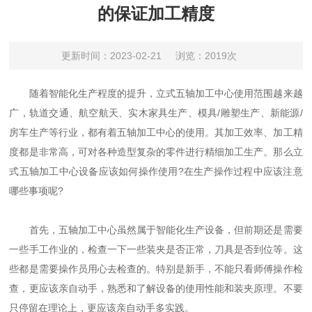
的保证加工精度
更新时间：2023-02-21
浏览：2019次
随着智能化生产程度的提升，立式五轴加工中心使用范围越来越
广，轨道交通、航空航天、实木家具生产、模具/雕塑生产、新能源/
房车生产等行业，都有着五轴加工中心的使用。其加工效率、加工精
度都是非常高，可对各种造型复杂的零件进行精细加工生产。那么立
式五轴加工中心设备应该如何操作使用?在生产操作过程中应该注意
哪些事项呢?
首先，五轴加工中心虽然属于智能化生产设备，但前期还是需要
一些手工作业的，检查一下一些装夹是否正常，刀具是否到位等。这
些都是需要操作员用心去检查的。特别是新手，不能只看师傅操作检
查，更应该亲自动手，熟悉和了解设备的使用性能和装夹原理。不要
只停留在理论上，更应该亲自动手多实践。