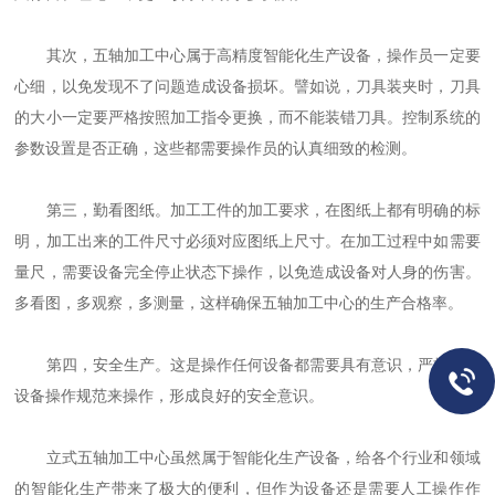
其次，五轴加工中心属于高精度智能化生产设备，操作员一定要
心细，以免发现不了问题造成设备损坏。譬如说，刀具装夹时，刀具
的大小一定要严格按照加工指令更换，而不能装错刀具。控制系统的
参数设置是否正确，这些都需要操作员的认真细致的检测。
第三，勤看图纸。加工工件的加工要求，在图纸上都有明确的标
明，加工出来的工件尺寸必须对应图纸上尺寸。在加工过程中如需要
量尺，需要设备完全停止状态下操作，以免造成设备对人身的伤害。
多看图，多观察，多测量，这样确保五轴加工中心的生产合格率。
第四，安全生产。这是操作任何设备都需要具有意识，严格按照
设备操作规范来操作，形成良好的安全意识。
立式五轴加工中心虽然属于智能化生产设备，给各个行业和领域
的智能化生产带来了极大的便利，但作为设备还是需要人工操作作