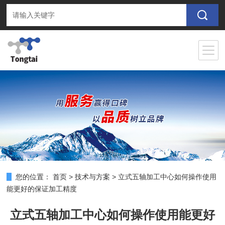
您的位置：
首页
>
技术与方案
>
立式五轴加工中心如何操作使用
能更好的保证加工精度
立式五轴加工中心如何操作使用能更好