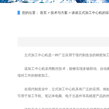
您的位置：
首页
>
技术与方案
>
谈谈立式加工中心机的应
立式加工中心机是一种广泛应用于现代制造业的精密加工设
该加工中心机采用数控技术，能够实现多轴联动、自动换刀
现对工件的精密加工。
在现代制造业中，立式加工中心机具有广泛的应用。例如在
可用于加工手机、笔记本电脑、电子元器件等高精度产品的