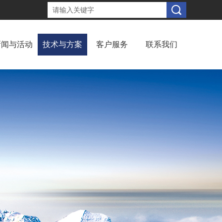
新闻与活动
技术与方案
客户服务
联系我们