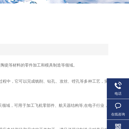
陶瓷等材料的零件加工和模具制造等领域。
过程中，它可以完成铣削、钻孔、攻丝、镗孔等多种工艺，实
电话
领域，可用于加工飞机零部件、航天器结构等;在电子行业，
在线咨询