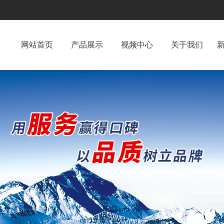
网站首页
产品展示
视频中心
关于我们