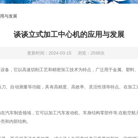
用与发展
谈谈立式加工中心机的应用与发展
更新时间：2024-03-15
浏览：2598次
备，它以高速切削工艺和精密加工技术为特点，广泛用于金属、塑料、
、自动测量等功能，具有高精度、高效率、灵活性强等特点。在加工
汽车制造领域，它可以加工汽车发动机、车身结构零部件等;在航空航天
外壳和内部结构。