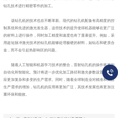
钻孔技术进行精密零件的加工。
该钻孔机的技术也在不断革新。现代的钻孔机配备有高精度的控
制系统和先进的激光发生器，这些技术的提升使得机器能够在更广泛
的材料上进行操作，同时加工精度和速度也有了显著提升。例如，采
用超短脉冲激光技术的钻孔机能够处理极硬的材料，如钻石和硬质合
金，而不会引起热影响区的问题。
随着人工智能和机器学习技术的整合，雷射钻孔机的操作将更加
自动化和智能化。预计将进一步优化加工路径和激光参数设置，以适
应更加复杂和多变的生产需求。同时，随着全球制造业对精准和高效
生产需求的增加，钻孔机的应用将更加广泛，其技术发展也将更加注
重环保和能效。