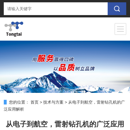
您的位置：
首页
>
技术与方案
>
从电子到航空，雷射钻孔机的广
泛应用解析
从电子到航空，雷射钻孔机的广泛应用