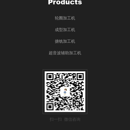
Products
轮圈加工机
成型加工机
搪铣加工机
超音波辅助加工机
扫一扫 微信咨询