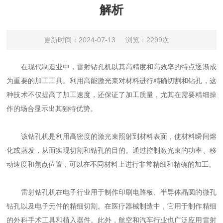
解析
更新时间：2024-07-13
浏览：2299次
在现代制造业中，雷射钻孔机以其高精度和高效率的特点逐渐成
为重要的加工工具。利用高能激光束对材料进行精确切割和钻孔，这
种技术不仅提高了加工速度，还保证了加工质量，尤其在需要精细操
作的场合显示出其独特优势。
该钻孔机是利用高密度的激光束照射到材料表面，使材料瞬间熔
化或蒸发，从而实现切割和钻孔的目的。通过控制激光束的功率、移
动速度和焦点位置，可以在不同材料上进行非常精细和精确的加工。
雷射钻孔机在电子行业用于制作印刷电路板、半导体晶圆的微孔
钻孔以及电子元件的精细切割。在医疗器械制造中，它用于制作精细
的外科手术工具和植入器件。此外，航空和汽车行业也广泛应用雷射