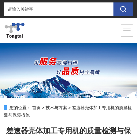
您的位置：
首页
>
技术与方案
>
差速器壳体加工专用机的质量检
测与保障措施
差速器壳体加工专用机的质量检测与保