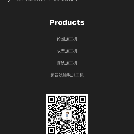
Products
轮圈加工机
成型加工机
搪铣加工机
超音波辅助加工机