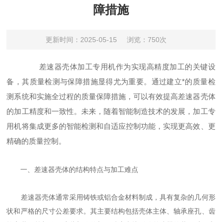
障措施
更新时间：2025-05-15
浏览：750次
差速器壳体加工专用机作为实现高精度加工的关键设
备，其质量检测与保障措施显得尤为重要。通过建立*的质量检
测系统和实施全过程的质量保障措施，可以有效提高差速器壳体
的加工精度和一致性。未来，随着智能制造技术的发展，加工专
用机将集成更多的智能检测和自适应控制功能，实现更高效、更
精确的质量控制。
一、差速器壳体的结构特点与加工难点
差速器壳体通常采用铸铁或铝合金材料制成，具有复杂的几何形
状和严格的尺寸公差要求。其主要结构包括壳体主体、轴承座孔、齿