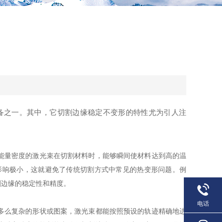
之一。其中，它切割边缘稳定不变形的特性尤为引人注
能量密度的激光束在切割材料时，能够瞬间使材料达到高的温
影响极小，这就避免了传统切割方式中常见的热变形问题。例
割边缘的稳定性和精度。
电话
多么复杂的形状或图案，激光束都能按照预设的轨迹精确地进