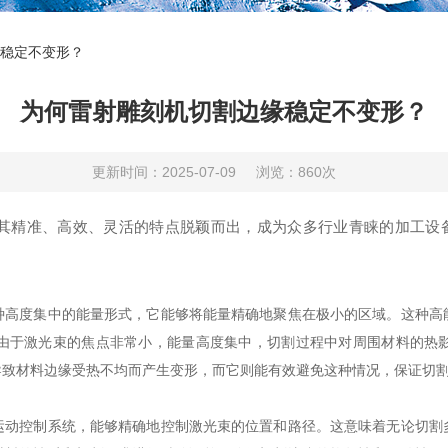
稳定不变形？
为何雷射雕刻机切割边缘稳定不变形？
更新时间：2025-07-09
浏览：860次
精准、高效、灵活的特点脱颖而出，成为众多行业青睐的加工设备
度集中的能量形式，它能够将能量精确地聚焦在极小的区域。这种高
由于激光束的焦点非常小，能量高度集中，切割过程中对周围材料的热
导致材料边缘受热不均而产生变形，而它则能有效避免这种情况，保证切
控制系统，能够精确地控制激光束的位置和路径。这意味着无论切割