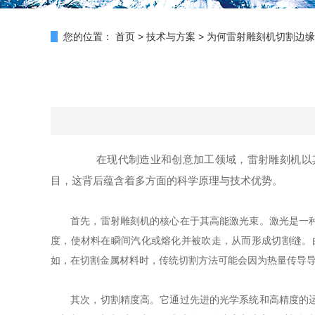
您的位置：
首页
>
技术与方案
>
为何雷射雕刻机切割边缘
在现代制造业和创意加工领域，雷射雕刻机以其
目，这背后蕴含着多方面的科学原理与技术优势。
首先，雷射雕刻机的核心在于其高能激光束。激光是一种高
度，使材料在瞬间汽化或熔化并被吹走，从而形成切割缝。
如，在切割金属材料时，传统切割方法可能会因为热量传导
其次，切割精度高。它通过先进的光学系统和高精度的运动