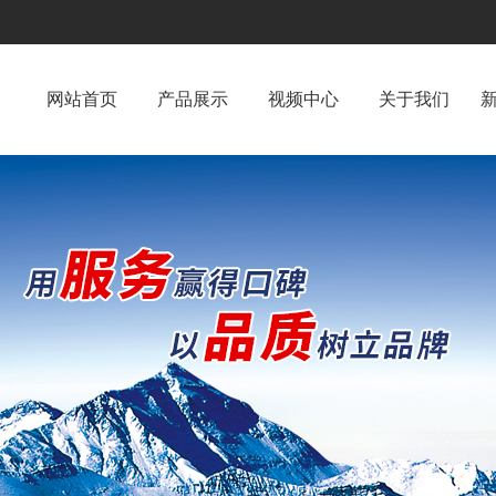
网站首页
产品展示
视频中心
关于我们