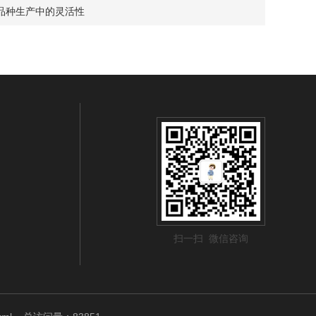
品种生产中的灵活性
扫一扫 微信咨询