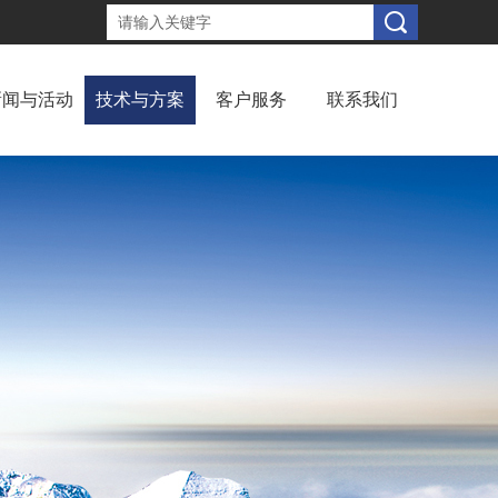
新闻与活动
技术与方案
客户服务
联系我们