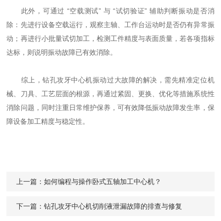
此外，可通过 “空载测试” 与 “试切验证” 辅助判断振动是否消
除：先进行设备空载运行，观察主轴、工作台运动时是否仍有异常振
动；再进行小批量试切加工，检测工件精度与表面质量，若各项指标
达标，则说明振动故障已有效消除。
综上，钻孔攻牙中心机振动过大故障的解决，需先精准定位机
械、刀具、工艺层面的根源，再通过紧固、更换、优化等措施系统性
消除问题，同时注重日常维护保养，可有效降低振动故障发生率，保
障设备加工精度与稳定性。
上一篇：
如何编程与操作卧式五轴加工中心机？
下一篇：
钻孔攻牙中心机切削液泄漏故障的排查与修复