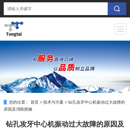
您的位置：
首页
>
技术与方案
>
钻孔攻牙中心机振动过大故障的
原因及消除措施
钻孔攻牙中心机振动过大故障的原因及