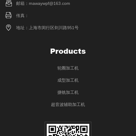
邮箱：mawaywpf@163.com
传真：
地址：上海市闵行区剑川路951号
Products
轮圈加工机
成型加工机
搪铣加工机
超音波辅助加工机