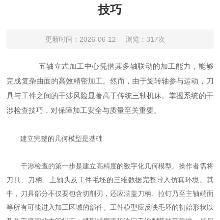
技巧
更新时间：2026-06-12
浏览：317次
五轴立式加工中心凭借其多轴联动的加工能力，能够
完成复杂曲面的高效精密加工。然而，由于旋转轴参与运动，刀
具与工件之间的干涉风险显著高于传统三轴机床。掌握系统的干
涉检查技巧，对保障加工安全与质量至关重要。
建立完整的几何模型是基础
干涉检查的第一步是建立高精度的数字化几何模型。操作者需将
刀具、刀柄、主轴头及工件毛坯的三维数据完整导入仿真环境。其
中，刀具部分不仅要包含切削刃，还应涵盖刀柄、拉钉乃至主轴端面
等所有可能进入加工区域的部件。工件模型应反映毛坯的初始形状以