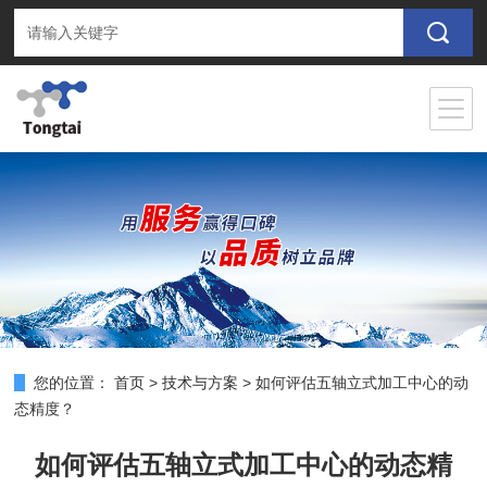
您的位置：
首页
>
技术与方案
>
如何评估五轴立式加工中心的动
态精度？
如何评估五轴立式加工中心的动态精