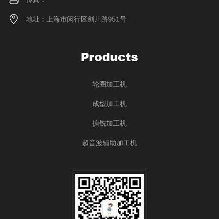
地址：上海市闵行区剑川路951号
Products
轮圈加工机
成型加工机
搪铣加工机
超音波辅助加工机