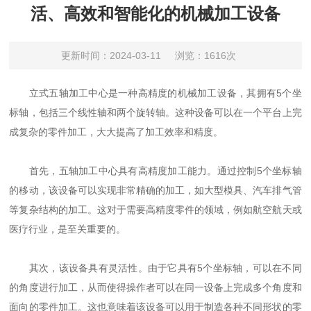
活、高效和智能化的机械加工设备
更新时间：2024-03-11
浏览：1616次
立式五轴加工中心是一种高精度的机械加工设备，其拥有5个坐
标轴，包括三个线性轴和两个旋转轴。这种设备可以在一个平台上完
成复杂的零件加工，大大提高了加工效率和精度。
首先，五轴加工中心具有高精度加工能力。通过控制5个坐标轴
的移动，该设备可以实现非常精确的加工，如大型模具、汽车排气管
等复杂结构的加工。这对于需要高精度零件的领域，例如航空航天或
医疗行业，是至关重要的。
其次，该设备具有灵活性。由于它具有5个坐标轴，可以在不同
的角度进行加工，从而使得操作者可以在同一设备上完成多个角度和
面向的零件加工。这也意味着该设备可以用于制造各种不同形状的零