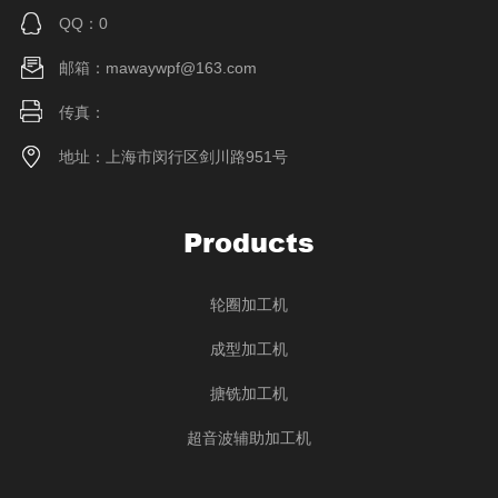
QQ：0
邮箱：mawaywpf@163.com
传真：
地址：上海市闵行区剑川路951号
Products
轮圈加工机
成型加工机
搪铣加工机
超音波辅助加工机