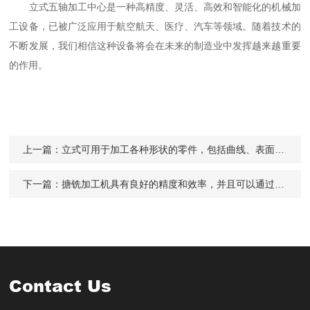
立式五轴加工中心是一种高精度、灵活、高效和智能化的机械加
工设备，已被广泛应用于航空航天、医疗、汽车等领域。随着技术的
不断发展，我们相信这种设备将会在未来的制造业中发挥越来越重要
的作用。
上一篇：
立式可用于加工各种形状的零件，包括曲线、表面和复杂的几何形状
下一篇：
搪铣加工机具有良好的精度和效率，并且可以通过多种方式进行控制
Contact Us