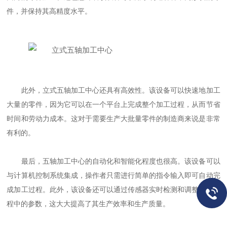
件，并保持其高精度水平。
此外，立式五轴加工中心还具有高效性。该设备可以快速地加工
大量的零件，因为它可以在一个平台上完成整个加工过程，从而节省
时间和劳动力成本。这对于需要生产大批量零件的制造商来说是非常
有利的。
最后，五轴加工中心的自动化和智能化程度也很高。该设备可以
与计算机控制系统集成，操作者只需进行简单的指令输入即可自动完
成加工过程。此外，该设备还可以通过传感器实时检测和调整加工过
程中的参数，这大大提高了其生产效率和生产质量。