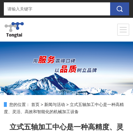
您的位置：
首页
>
新闻与活动
>
立式五轴加工中心是一种高精
度、灵活、高效和智能化的机械加工设备
立式五轴加工中心是一种高精度、灵