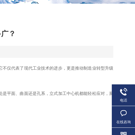
多广？
它不仅代表了现代工业技术的进步，更是推动制造业转型升级
论是平面、曲面还是孔系，立式加工中心机都能轻松应对，展
电话
在线咨询