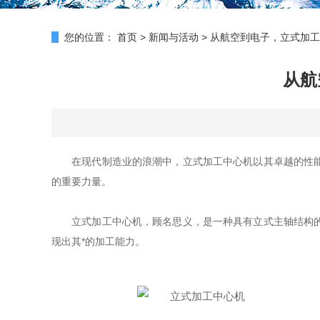
您的位置：
首页
>
新闻与活动
>
从航空到电子，立式加工
从航
在现代制造业的浪潮中，立式加工中心机以其卓越的性能和
的重要力量。
立式加工中心机，顾名思义，是一种具有立式主轴结构的数
现出其*的加工能力。