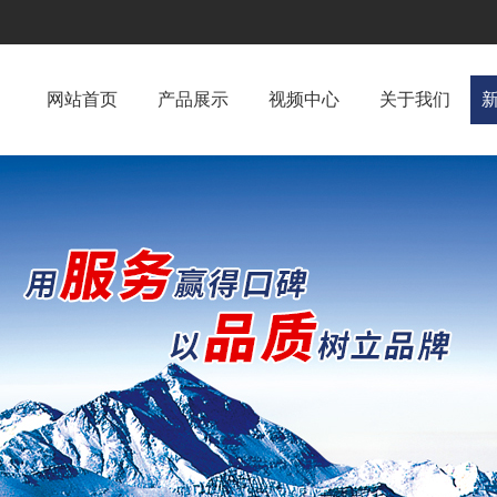
网站首页
产品展示
视频中心
关于我们