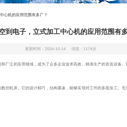
中心机的应用范围有多广？
空到电子，立式加工中心机的应用范围有
更新时间：2024-10-14
浏览：1174次
广泛的应用领域，成为了众多企业追求高效、精准生产的首选设备。
控机床。它的设计精巧，结构紧凑，能够实现对工件的多面加工。无