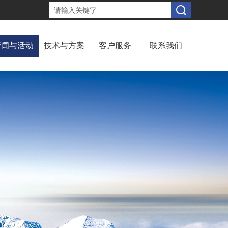
新闻与活动
技术与方案
客户服务
联系我们