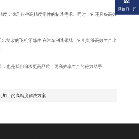
微信扫一扫
精度，满足各种高精度零件的制造需求。同时，它还具备高效
出复杂的飞机零部件;在汽车制造领域，它则能够高效生产出
景。
量，也是我们追求更高品质、更高效率生产的得力助手。
孔加工的高精度解决方案