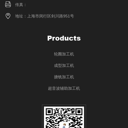
传真：
地址：上海市闵行区剑川路951号
Products
轮圈加工机
成型加工机
搪铣加工机
超音波辅助加工机