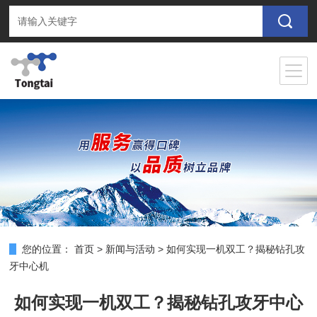
您的位置：
首页
>
新闻与活动
>
如何实现一机双工？揭秘钻孔攻
牙中心机
如何实现一机双工？揭秘钻孔攻牙中心