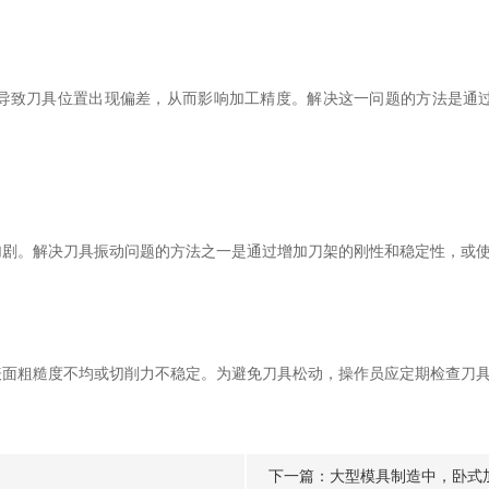
致刀具位置出现偏差，从而影响加工精度。解决这一问题的方法是通过
。解决刀具振动问题的方法之一是通过增加刀架的刚性和稳定性，或使
粗糙度不均或切削力不稳定。为避免刀具松动，操作员应定期检查刀具
下一篇：
大型模具制造中，卧式