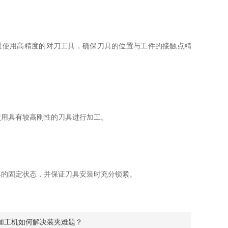
使用高精度的对刀工具，确保刀具的位置与工件的接触点精
用具有较高刚性的刀具进行加工。
的固定状态，并保证刀具安装时充分锁紧。
加工机如何解决装夹难题？