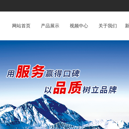
网站首页
产品展示
视频中心
关于我们