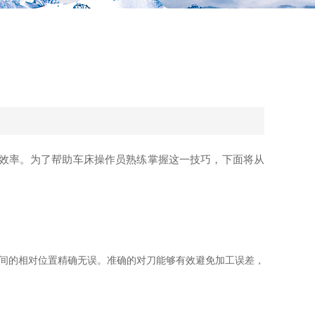
效率。为了帮助车床操作员熟练掌握这一技巧，下面将从
间的相对位置精确无误。准确的对刀能够有效避免加工误差，