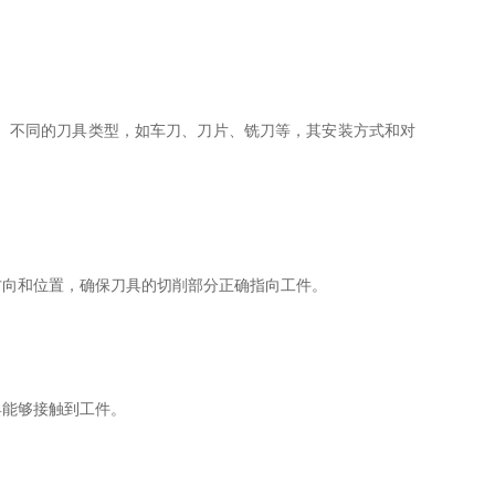
。不同的刀具类型，如车刀、刀片、铣刀等，其安装方式和对
向和位置，确保刀具的切削部分正确指向工件。
能够接触到工件。