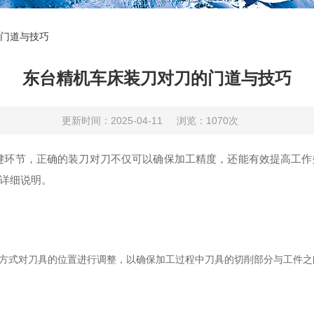
门道与技巧
东台精机车床装刀对刀的门道与技巧
更新时间：2025-04-11
浏览：1070次
节，正确的装刀对刀不仅可以确保加工精度，还能有效提高工作
详细说明。
方式对刀具的位置进行调整，以确保加工过程中刀具的切削部分与工件之