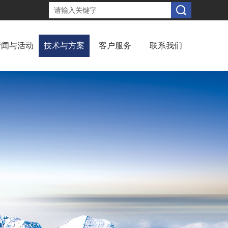
新闻与活动
技术与方案
客户服务
联系我们