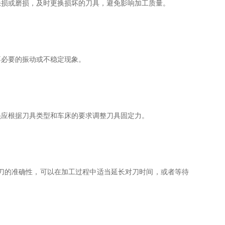
损或磨损，及时更换损坏的刀具，避免影响加工质量。
必要的振动或不稳定现象。
应根据刀具类型和车床的要求调整刀具固定力。
刀的准确性，可以在加工过程中适当延长对刀时间，或者等待