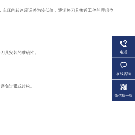
，车床的转速应调整为较低值，逐渐将刀具接近工件的理想位
电话
刀具安装的准确性。
在线咨询
避免过紧或过松。
微信扫一扫