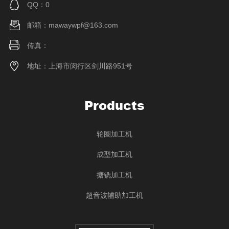
QQ：0
邮箱：mawaywpf@163.com
传真：
地址：上海市闵行区剑川路951号
Products
轮圈加工机
成型加工机
搪铣加工机
超音波辅助加工机