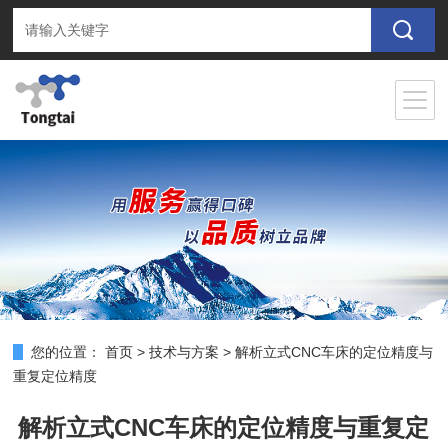
您的位置：
首页
>
技术与方案
>
解析立式CNC车床的定位精度与
重复定位精度
解析立式CNC车床的定位精度与重复定