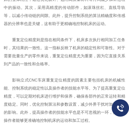
中的振动。其次，采用高精度的传动部件，如滚珠丝杠、直线导轨
等，以减小传动链的间隙。此外，提升控制系统的算法精确度和传感
器的分辨率也是关键，这有助于更精确地控制机床的运动。
重复定位精度则是指在相同条件下，机床多次执行相同加工任务
时，其结果的一致性。这一指标反映了机床的稳定性和可靠性。对于
需要批量生产的零件来说，重复定位精度尤为重要，因为它直接关系
到产品的一致性和合格率。
影响立式CNC车床重复定位精度的因素主要包括机床的机械性
能、控制系统的稳定性以及操作者的技能水平等。为了提高重复定位
精度，可以定期对机床进行维护和保养，确保各部件的正常运转和精
度稳定。同时，优化控制算法和参数设置，减少外界干扰对加工过程
的影响。此外，提高操作者的技能水平也是不可忽视的一环，熟练的
操作者能够更准确地控制机床的运动和加工过程。