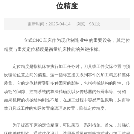
位精度
更新时间：2025-04-14
浏览：981次
立式CNC车床作为现代制造业中的重要设备，其定位
精度与重复定位精度是衡量机床性能的关键指标。
定位精度是指机床在执行加工任务时，刀具或工件实际位置与预
设理论位置之间的偏差。这一指标直接关系到零件的加工精度和整体
质量。它的定位精度受到多种因素的影响，包括机械结构的刚性、传
动链的间隙、控制系统的算法精确度以及传感器的分辨率等。例如，
如果机床的机械结构刚性不足，在加工过程中容易产生振动，从而导
致刀具或工件的实际位置偏离理论位置，降低定位精度。
为了提高车床的定位精度，可以采取一系列措施。首先，加强机
床的整体刚性，通过优化设计、选用高质量材料等方式减少加工过程