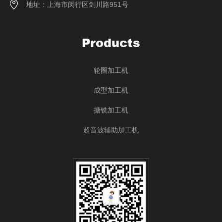
地址：上海市闵行区剑川路951号
Products
轮圈加工机
成型加工机
搪铣加工机
超音波辅助加工机