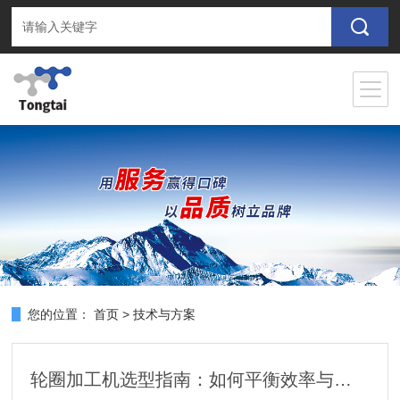
您的位置：
首页
>
技术与方案
轮圈加工机选型指南：如何平衡效率与成本？