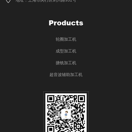
地址：上海市闵行区剑川路951号
Products
轮圈加工机
成型加工机
搪铣加工机
超音波辅助加工机