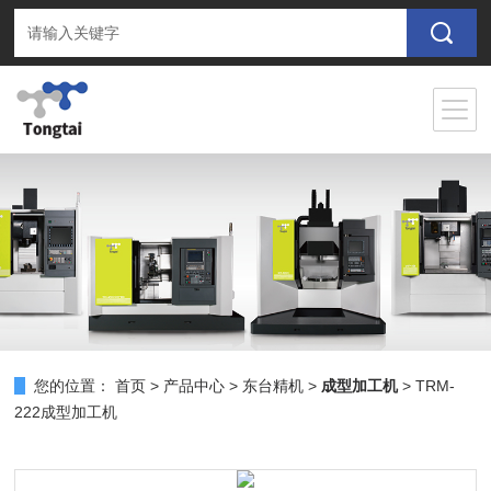
您的位置：
首页
>
产品中心
>
东台精机
>
成型加工机
> TRM-
222成型加工机