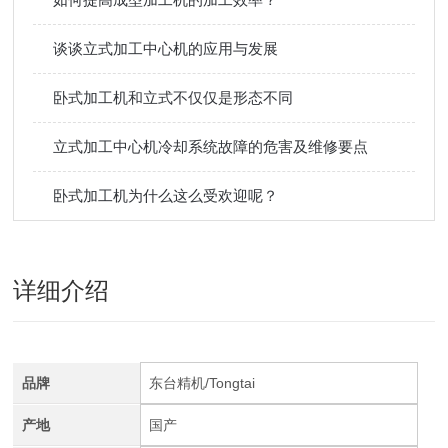
谈谈立式加工中心机的应用与发展
卧式加工机和立式不仅仅是形态不同
立式加工中心机冷却系统故障的危害及维修要点
卧式加工机为什么这么受欢迎呢？
详细介绍
品牌
东台精机/Tongtai
产地
国产