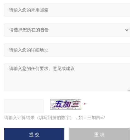
请输入计算结果（填写阿拉伯数字），如：三加四=7