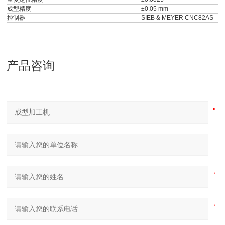
成型精度
±0.05 mm
控制器
SIEB & MEYER CNC82AS
产品咨询