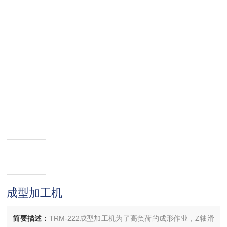
成型加工机
简要描述：
TRM-222成型加工机为了高负荷的成形作业，Z轴滑