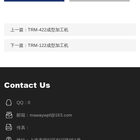
上一篇：
TRM-422成型加工机
下一篇：
TRM-122成型加工机
Contact Us
QQ：0
邮箱：mawaywpf@163.com
传真：