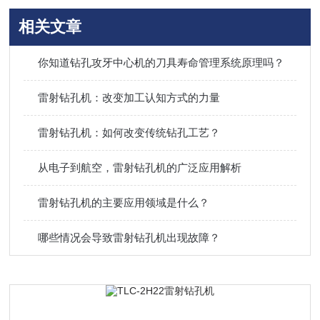
相关文章
你知道钻孔攻牙中心机的刀具寿命管理系统原理吗？
雷射钻孔机：改变加工认知方式的力量
雷射钻孔机：如何改变传统钻孔工艺？
从电子到航空，雷射钻孔机的广泛应用解析
雷射钻孔机的主要应用领域是什么？
哪些情况会导致雷射钻孔机出现故障？