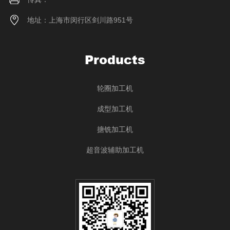
地址：上海市闵行区剑川路951号
Products
轮圈加工机
成型加工机
搪铣加工机
超音波辅助加工机