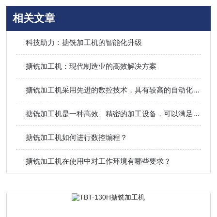
相关文章
科技助力：搪铣加工机的智能化升级
搪铣加工机：现代制造业的高效解决方案
搪铣加工机采用先进的数控技术，具有较高的自动化程度
搪铣加工机是一种高效、精密的加工设备，可以满足许多不同行业的加工需求
搪铣加工机如何进行数控编程？
搪铣加工机在使用中对工作环境有哪些要求？