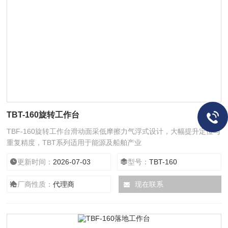
TBT-160旋转工作台
TBF-160旋转工作台滑动面采低摩擦力气浮式设计，大幅提升定位与
重复精度，TBT系列适用于能源及船舶产业
更新时间：
2026-07-03
型号：
TBT-160
厂商性质：
代理商
现在联系