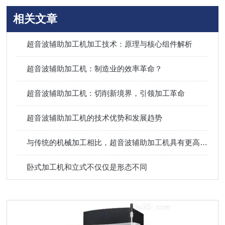
相关文章
超音波辅助加工机加工技术：原理与核心组件解析
超音波辅助加工机：制造业的效率革命？
超音波辅助加工机：切削新境界，引领加工革命
超音波辅助加工机的技术优势和发展趋势
与传统的机械加工相比，超音波辅助加工机具有更高的加工效率和更小的切削力
卧式加工机和立式不仅仅是形态不同