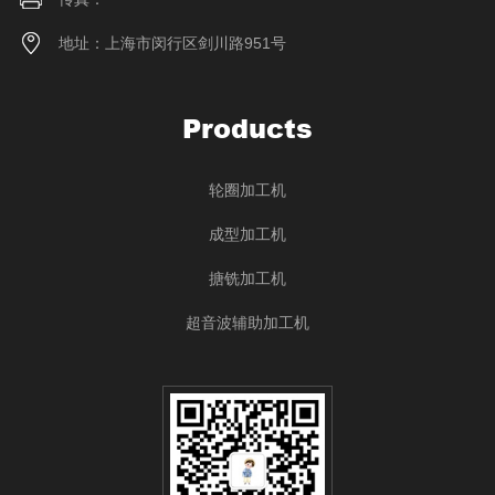
地址：上海市闵行区剑川路951号
Products
轮圈加工机
成型加工机
搪铣加工机
超音波辅助加工机