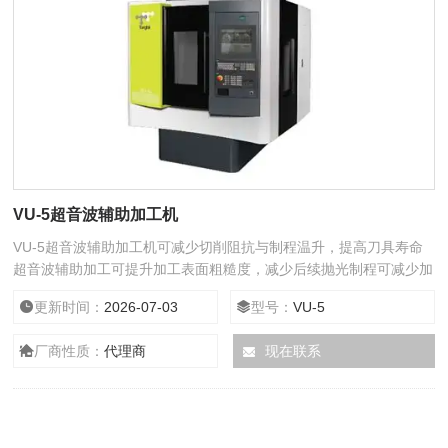
VU-5超音波辅助加工机
VU-5超音波辅助加工机可减少切削阻抗与制程温升，提高刀具寿命
超音波辅助加工可提升加工表面粗糙度，减少后续抛光制程可减少加
工硬脆材料所产生的碎边
更新时间：
2026-07-03
型号：
VU-5
厂商性质：
代理商
现在联系