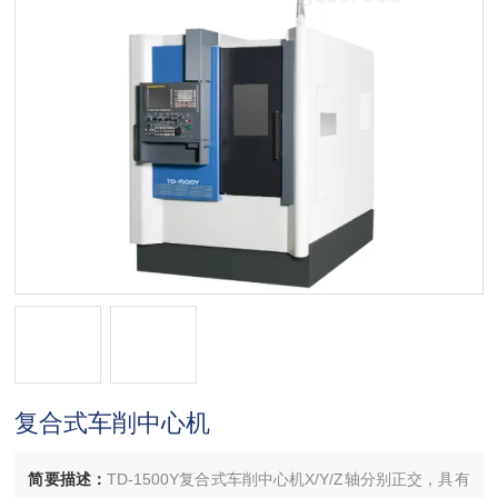
复合式车削中心机
简要描述：
TD-1500Y复合式车削中心机X/Y/Z轴分别正交，具有