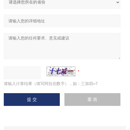
请输入计算结果（填写阿拉伯数字），如：三加四=7