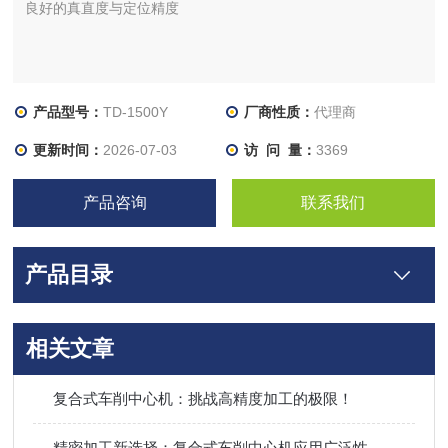
良好的真直度与定位精度
产品型号：
TD-1500Y
厂商性质：
代理商
更新时间：
2026-07-03
访 问 量：
3369
产品咨询
联系我们
产品目录
相关文章
复合式车削中心机：挑战高精度加工的极限！
精密加工新选择：复合式车削中心机应用广泛性