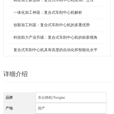
一体化加工神器：复合式车削中心机解析
创新加工利器：复合式车削中心机的多重优势
科技助力产业升级：复合式车削中心机的崭新视角
复合式车削中心机具有高度的自动化和智能化水平
详细介绍
品牌
东台精机/Tongtai
产地
国产