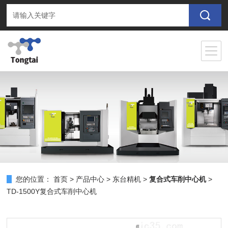
您的位置：
首页
>
产品中心
>
东台精机
>
复合式车削中心机
>
TD-1500Y复合式车削中心机