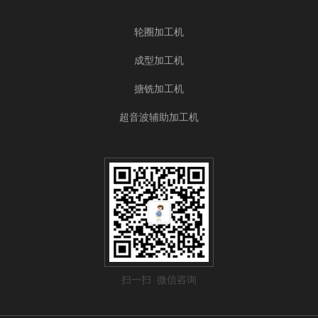
轮圈加工机
成型加工机
搪铣加工机
超音波辅助加工机
扫一扫 微信咨询