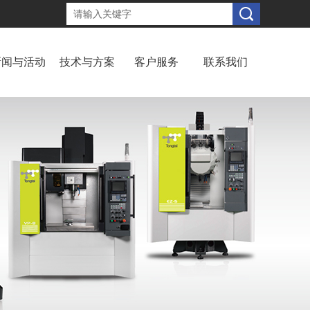
新闻与活动
技术与方案
客户服务
联系我们