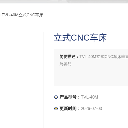
> TVL-40M立式CNC车床
立式CNC车床
简要描述：
TVL-40M立式CNC车
屑容易
产品型号：
TVL-40M
更新时间：
2026-07-03