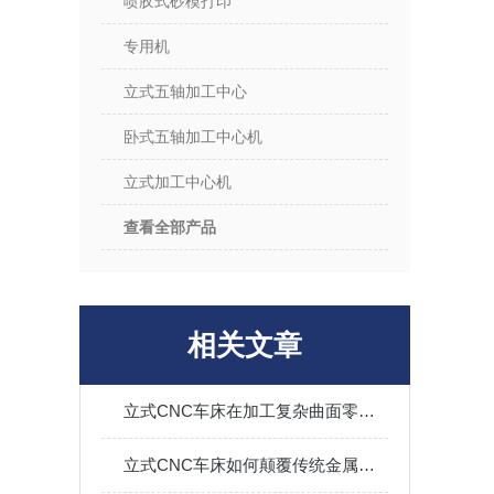
喷胶式砂模打印
专用机
立式五轴加工中心
卧式五轴加工中心机
立式加工中心机
查看全部产品
相关文章
立式CNC车床在加工复杂曲面零件方面的优势
立式CNC车床如何颠覆传统金属加工？