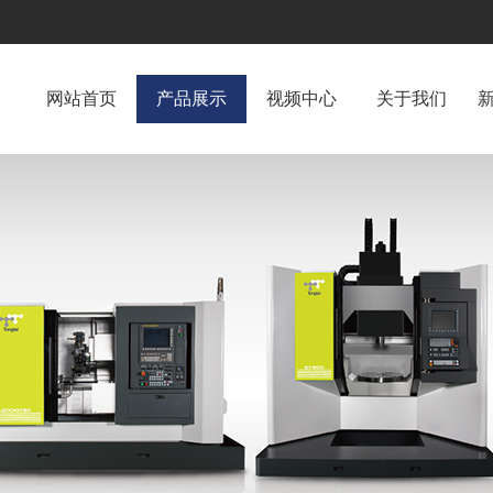
网站首页
产品展示
视频中心
关于我们