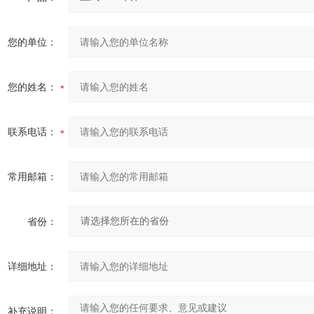
您的单位：
您的姓名：
联系电话：
常用邮箱：
省份：
详细地址：
补充说明：