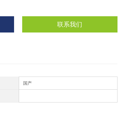
联系我们
国产