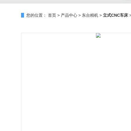
您的位置：
首页
>
产品中心
>
东台精机
>
立式CNC车床