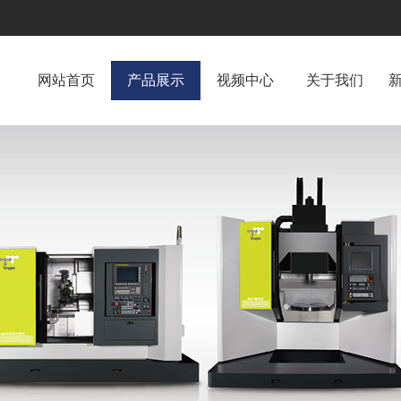
网站首页
产品展示
视频中心
关于我们