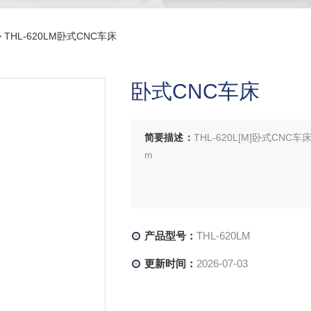
 THL-620LM卧式CNC车床
卧式CNC车床
简要描述：
THL-620L[M]卧式CN
m
产品型号：
THL-620LM
更新时间：
2026-07-03