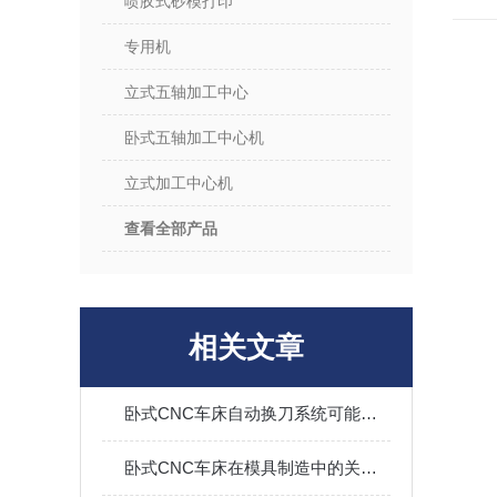
喷胶式砂模打印
专用机
立式五轴加工中心
卧式五轴加工中心机
立式加工中心机
查看全部产品
相关文章
卧式CNC车床自动换刀系统可能出现的故障
卧式CNC车床在模具制造中的关键作用