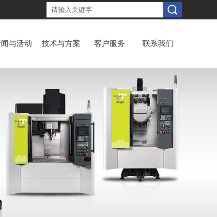
新闻与活动
技术与方案
客户服务
联系我们