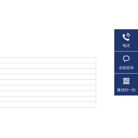
电话
在线咨询
微信扫一扫