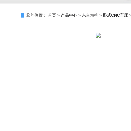
您的位置：
首页
>
产品中心
>
东台精机
>
卧式CNC车床
>