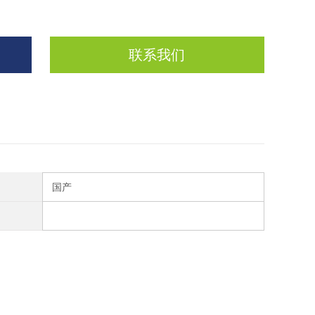
联系我们
国产