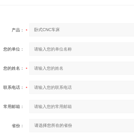
产品：
您的单位：
您的姓名：
联系电话：
常用邮箱：
省份：