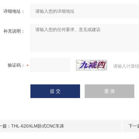
详细地址：
补充说明：
验证码：
请输入计算结
一篇：
THL-620XLM卧式CNC车床
下一