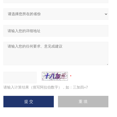
请输入计算结果（填写阿拉伯数字），如：三加四=7