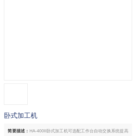
卧式加工机
简要描述：
HA-400II卧式加工机可选配工作台自动交换系统提高