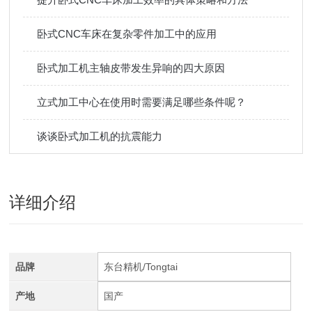
卧式CNC车床在复杂零件加工中的应用
卧式加工机主轴皮带发生异响的四大原因
立式加工中心在使用时需要满足哪些条件呢？
谈谈卧式加工机的抗震能力
详细介绍
品牌
东台精机/Tongtai
产地
国产