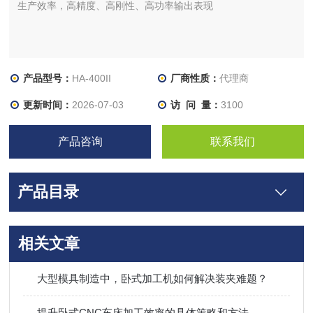
生产效率，高精度、高刚性、高功率输出表现
产品型号：
HA-400II
厂商性质：
代理商
更新时间：
2026-07-03
访 问 量：
3100
产品咨询
联系我们
产品目录
相关文章
大型模具制造中，卧式加工机如何解决装夹难题？
提升卧式CNC车床加工效率的具体策略和方法