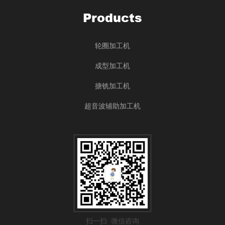
Products
轮圈加工机
成型加工机
搪铣加工机
超音波辅助加工机
扫一扫 微信咨询