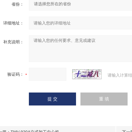
省份：
详细地址：
补充说明：
验证码：
请输入计算结