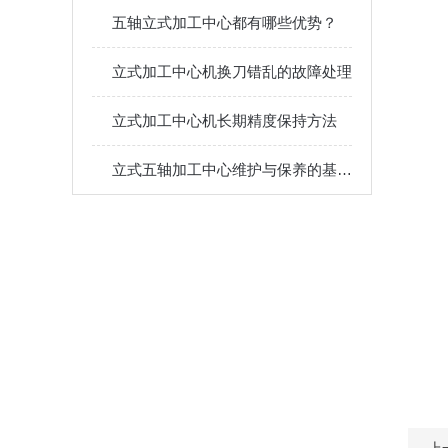
五轴立式加工中心都有哪些优势？
立式加工中心机换刀错乱的故障处理
立式加工中心机长期精度保持方法
立式五轴加工中心维护与保养的基本要求