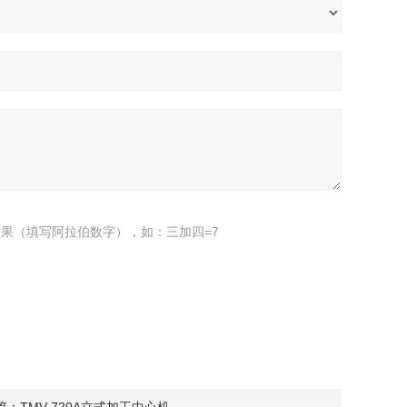
果（填写阿拉伯数字），如：三加四=7