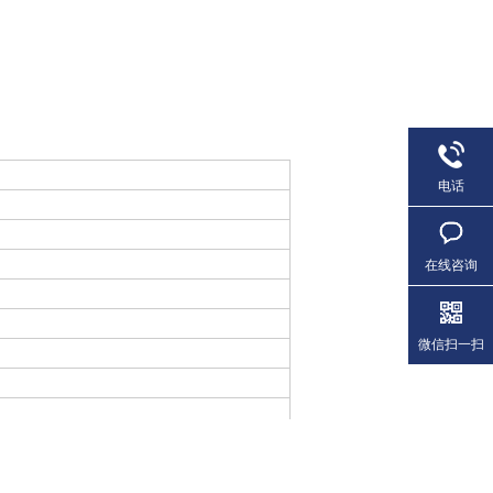
电话
在线咨询
微信扫一扫