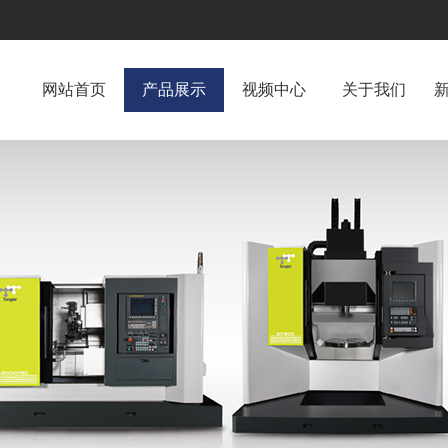
网站首页
产品展示
视频中心
关于我们