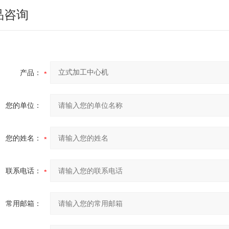
品咨询
产品：
您的单位：
您的姓名：
联系电话：
常用邮箱：