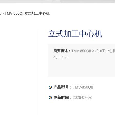
机
> TMV-850QII立式加工中心机
立式加工中心机
简要描述：
TMV-850QII立式加
48 m/min
产品型号：
TMV-850QII
更新时间：
2026-07-03