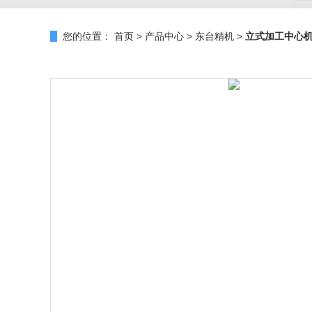
您的位置：
首页
>
产品中心
>
东台精机
>
立式加工中心