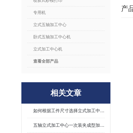
喷胶式砂模打印
产
专用机
立式五轴加工中心
卧式五轴加工中心机
立式加工中心机
查看全部产品
相关文章
如何根据工件尺寸选择立式加工中心机行程？
五轴立式加工中心一次装夹成型加工技巧