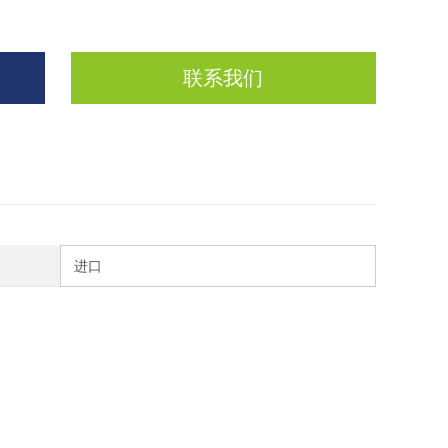
联系我们
进口