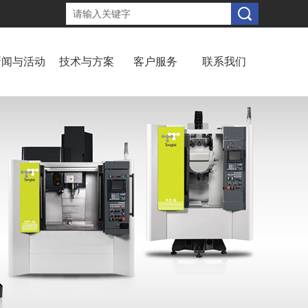
新闻与活动
技术与方案
客户服务
联系我们