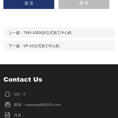
上一篇：
TMV-1050QII立式加工中心机
下一篇：
VP-10立式加工中心机
Contact Us
QQ：0
邮箱：mawaywpf@163.com
传真：