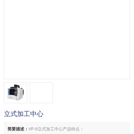
立式加工中心
简要描述：
VP-8立式加工中心产品特点：