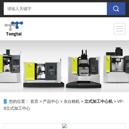
您的位置：
首页
>
产品中心
>
东台精机
>
立式加工中心机
> VP-
8立式加工中心