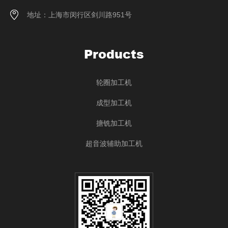
地址：上海市闵行区剑川路951号
Products
轮圈加工机
成型加工机
搪铣加工机
超音波辅助加工机