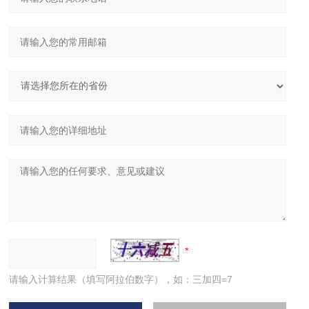
请输入计算结果（填写阿拉伯数字），如：三加四=7