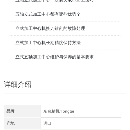
五轴立式加工中心都有哪些优势？
立式加工中心机换刀错乱的故障处理
立式加工中心机长期精度保持方法
立式五轴加工中心维护与保养的基本要求
详细介绍
品牌
东台精机/Tongtai
产地
进口