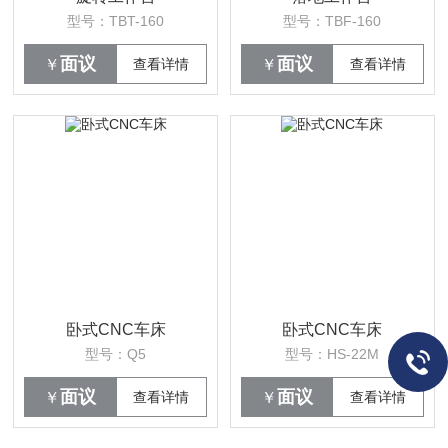
型号：TBT-160
型号：TBF-160
面议
面议
￥
查看详情
￥
查看详情
卧式CNC车床
卧式CNC车床
型号：Q5
型号：HS-22M
面议
面议
￥
查看详情
￥
查看详情