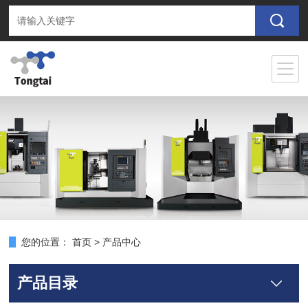
您的位置：
首页
>
产品中心
产品目录