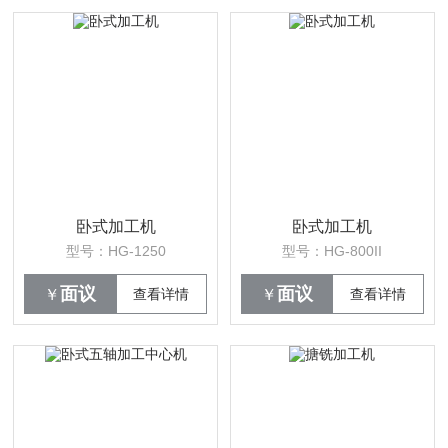
卧式加工机
卧式加工机
型号：HG-1250
型号：HG-800II
面议
面议
￥
查看详情
￥
查看详情