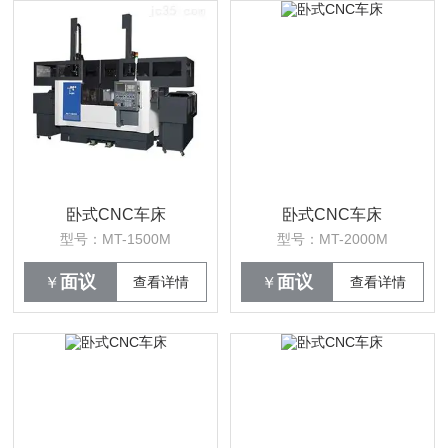
卧式CNC车床
卧式CNC车床
型号：MT-1500M
型号：MT-2000M
面议
面议
￥
查看详情
￥
查看详情