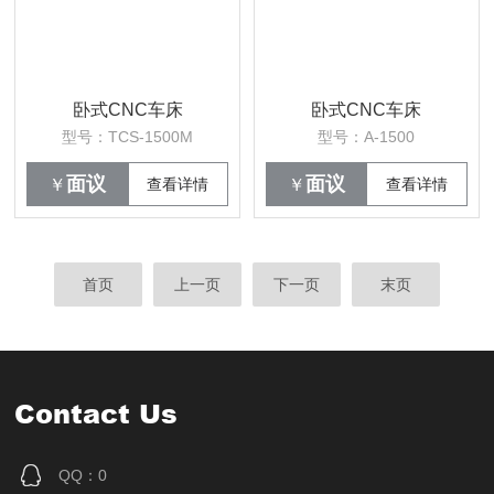
卧式CNC车床
卧式CNC车床
型号：TCS-1500M
型号：A-1500
面议
面议
￥
查看详情
￥
查看详情
首页
上一页
下一页
末页
Contact Us
QQ：0