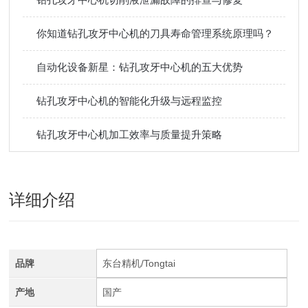
你知道钻孔攻牙中心机的刀具寿命管理系统原理吗？
自动化设备新星：钻孔攻牙中心机的五大优势
钻孔攻牙中心机的智能化升级与远程监控
钻孔攻牙中心机加工效率与质量提升策略
详细介绍
品牌
东台精机/Tongtai
产地
国产