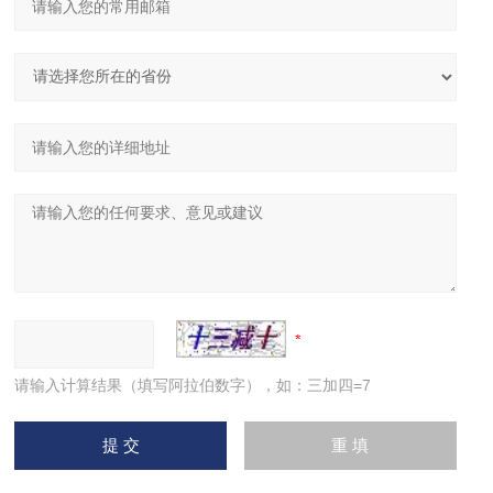
请输入计算结果（填写阿拉伯数字），如：三加四=7