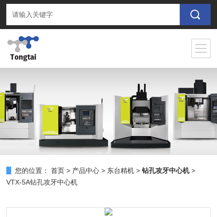
您的位置：
首页
>
产品中心
>
东台精机
>
钻孔攻牙中心机
>
VTX-5A钻孔攻牙中心机