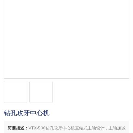
钻孔攻牙中心机
简要描述：
VTX-5[A]钻孔攻牙中心机直结式主轴设计，主轴加减