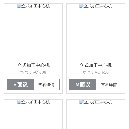
立式加工中心机
立式加工中心机
型号：VC-608
型号：VC-610
面议
面议
￥
查看详情
￥
查看详情