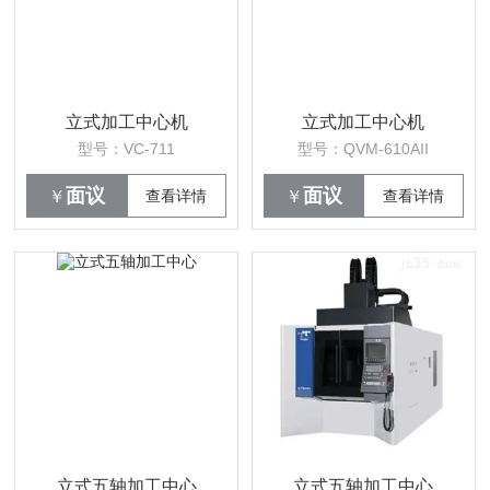
立式加工中心机
立式加工中心机
型号：VC-711
型号：QVM-610AII
面议
面议
￥
查看详情
￥
查看详情
立式五轴加工中心
立式五轴加工中心