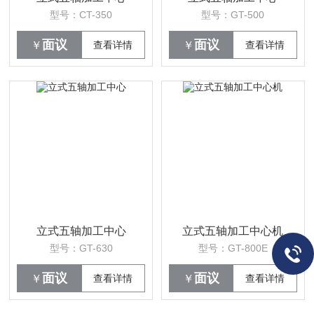
型号：CT-350
型号：GT-500
面议
面议
￥
查看详情
￥
查看详情
立式五轴加工中心
立式五轴加工中心机
型号：GT-630
型号：GT-800E
面议
面议
￥
查看详情
￥
查看详情