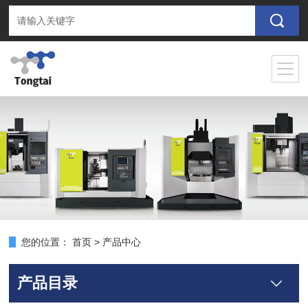
您的位置：
首页
>
产品中心
产品目录