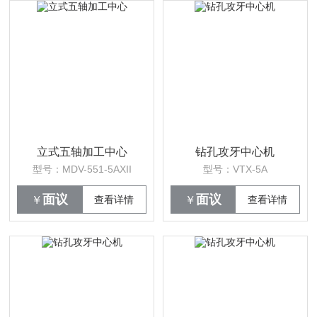
立式五轴加工中心
钻孔攻牙中心机
型号：MDV-551-5AXII
型号：VTX-5A
面议
面议
￥
查看详情
￥
查看详情