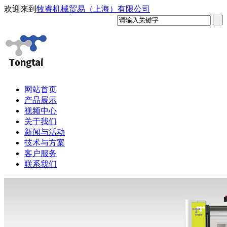
欢迎来到
牧睿机械贸易（上海）有限公司
网站首页
产品展示
视频中心
关于我们
新闻与活动
技术与方案
客户服务
联系我们