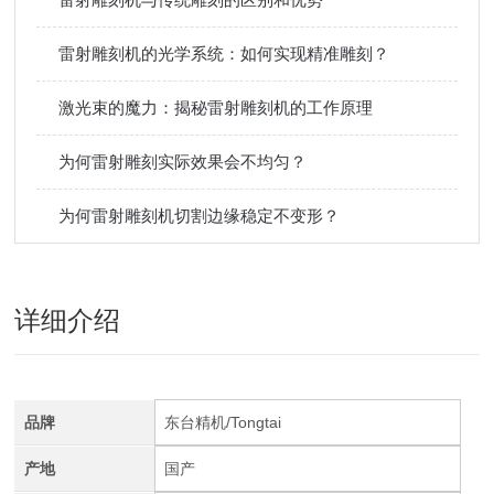
雷射雕刻机的光学系统：如何实现精准雕刻？
激光束的魔力：揭秘雷射雕刻机的工作原理
为何雷射雕刻实际效果会不均匀？
为何雷射雕刻机切割边缘稳定不变形？
详细介绍
品牌
东台精机/Tongtai
产地
国产